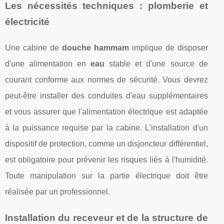
Les nécessités techniques : plomberie et
électricité
Une cabine de
douche hammam
implique de disposer
d'une alimentation en
eau
stable et d'une source de
courant conforme aux normes de sécurité. Vous devrez
peut-être installer des conduites d'eau supplémentaires
et vous assurer que l'alimentation électrique est adaptée
à la puissance requise par la cabine. L'installation d'un
dispositif de protection, comme un disjoncteur différentiel,
est obligatoire pour prévenir les risques liés à l'humidité.
Toute manipulation sur la partie électrique doit être
réalisée par un professionnel.
Installation du receveur et de la structure de