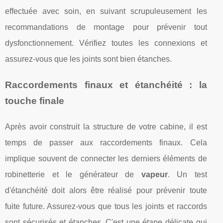
effectuée avec soin, en suivant scrupuleusement les
recommandations de montage pour prévenir tout
dysfonctionnement. Vérifiez toutes les connexions et
assurez-vous que les joints sont bien étanches.
Raccordements finaux et étanchéité : la
touche finale
Après avoir construit la structure de votre cabine, il est
temps de passer aux raccordements finaux. Cela
implique souvent de connecter les derniers éléments de
robinetterie et le générateur de
vapeur
. Un test
d'étanchéité doit alors être réalisé pour prévenir toute
fuite future. Assurez-vous que tous les joints et raccords
sont sécurisés et étanches. C'est une étape délicate qui