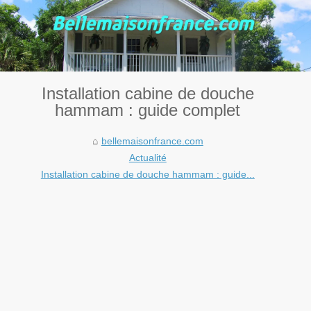
Installation cabine de douche
hammam : guide complet
bellemaisonfrance.com
Actualité
Installation cabine de douche hammam : guide...