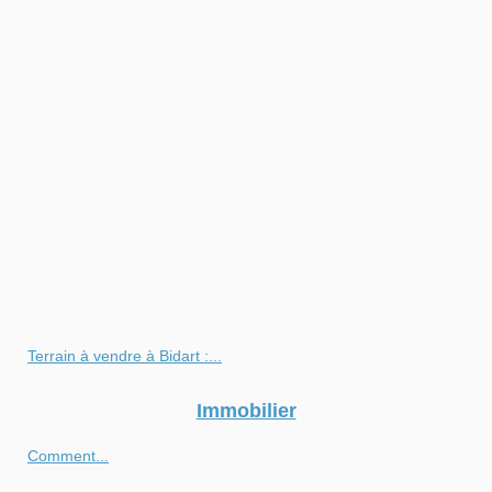
Terrain à vendre à Bidart :...
Immobilier
Comment...