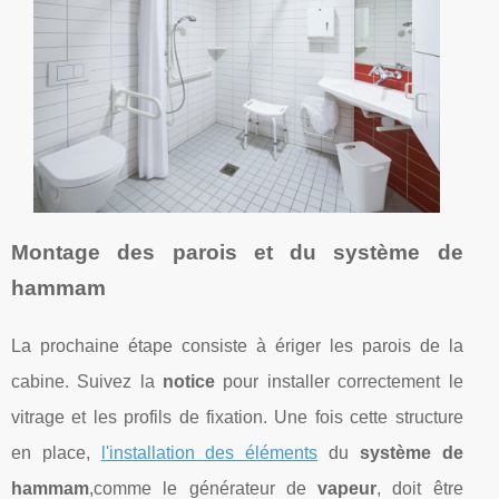
Montage des parois et du système de
hammam
La prochaine étape consiste à ériger les parois de la
cabine. Suivez la
notice
pour installer correctement le
vitrage et les profils de fixation. Une fois cette structure
en place,
l'installation des éléments
du
système de
hammam
,comme le générateur de
vapeur
, doit être