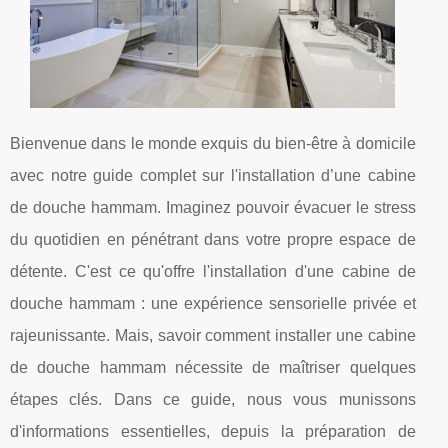
Bienvenue dans le monde exquis du bien-être à domicile
avec notre guide complet sur l'installation d’une cabine
de douche hammam. Imaginez pouvoir évacuer le stress
du quotidien en pénétrant dans votre propre espace de
détente. C'est ce qu'offre l'installation d'une cabine de
douche hammam : une expérience sensorielle privée et
rajeunissante. Mais, savoir comment installer une cabine
de douche hammam nécessite de maîtriser quelques
étapes clés. Dans ce guide, nous vous munissons
d'informations essentielles, depuis la préparation de