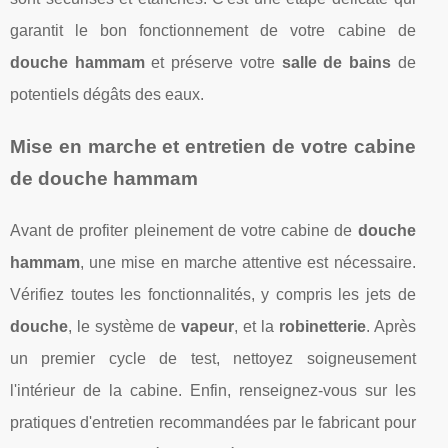
garantit le bon fonctionnement de votre cabine de
douche hammam
et préserve votre
salle de bains
de
potentiels dégâts des eaux.
Mise en marche et entretien de votre cabine
de douche hammam
Avant de profiter pleinement de votre cabine de
douche
hammam
, une mise en marche attentive est nécessaire.
Vérifiez toutes les fonctionnalités, y compris les jets de
douche
, le système de
vapeur
, et la
robinetterie
. Après
un premier cycle de test, nettoyez soigneusement
l'intérieur de la cabine. Enfin, renseignez-vous sur les
pratiques d'entretien recommandées par le fabricant pour