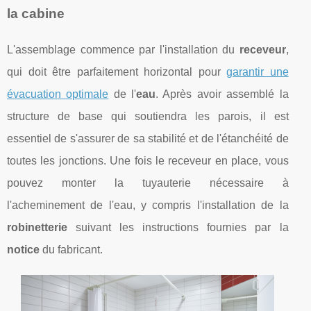
la cabine
L'assemblage commence par l'installation du
receveur
,
qui doit être parfaitement horizontal pour
garantir une
évacuation optimale
de l'
eau
. Après avoir assemblé la
structure de base qui soutiendra les parois, il est
essentiel de s'assurer de sa stabilité et de l'étanchéité de
toutes les jonctions. Une fois le receveur en place, vous
pouvez monter la tuyauterie nécessaire à
l'acheminement de l'eau, y compris l'installation de la
robinetterie
suivant les instructions fournies par la
notice
du fabricant.