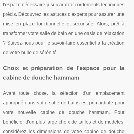
l'espace nécessaire jusqu'aux raccordements techniques
précis. Découvrez les astuces d'experts pour assurer une
mise en place fonctionnelle et sécurisée. Alors, prêt à
transformer votre salle de bain en une oasis de relaxation
? Suivez-nous pour le savoir-faire essentiel à la création
de votre bulle de sérénité.
Choix et préparation de l’espace pour la
cabine de douche hammam
Avant toute chose, la sélection d'un emplacement
approprié dans votre salle de bains est primordiale pour
votre nouvelle cabine de douche hammam. Pour
bénéficier d'un plus large choix de tailles et de modèles,
considérez les dimensions de votre cabine de douche