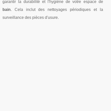
garantir la durabilité et l'hygiène de votre espace de
bain
. Cela inclut des nettoyages périodiques et la
surveillance des pièces d'usure.