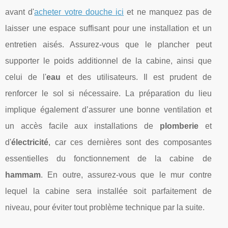
avant d'
acheter votre douche ici
et ne manquez pas de
laisser une espace suffisant pour une installation et un
entretien aisés. Assurez-vous que le plancher peut
supporter le poids additionnel de la cabine, ainsi que
celui de l'
eau
et des utilisateurs. Il est prudent de
renforcer le sol si nécessaire. La préparation du lieu
implique également d’assurer une bonne ventilation et
un accès facile aux installations de
plomberie
et
d'
électricité
, car ces dernières sont des composantes
essentielles du fonctionnement de la cabine de
hammam
. En outre, assurez-vous que le mur contre
lequel la cabine sera installée soit parfaitement de
niveau, pour éviter tout problème technique par la suite.