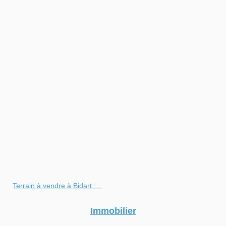
Terrain à vendre à Bidart :...
Immobilier