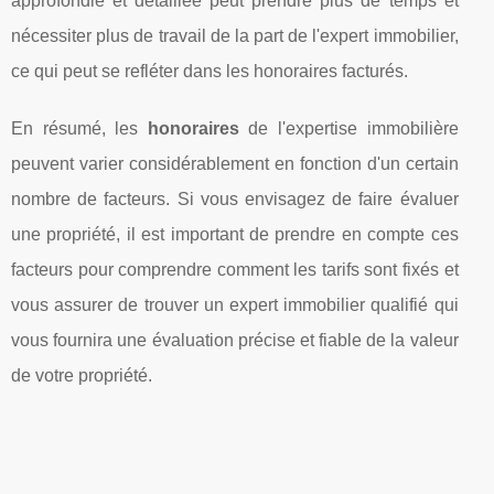
approfondie et détaillée peut prendre plus de temps et
nécessiter plus de travail de la part de l'expert immobilier,
ce qui peut se refléter dans les honoraires facturés.
En résumé, les
honoraires
de l'expertise immobilière
peuvent varier considérablement en fonction d'un certain
nombre de facteurs. Si vous envisagez de faire évaluer
une propriété, il est important de prendre en compte ces
facteurs pour comprendre comment les tarifs sont fixés et
vous assurer de trouver un expert immobilier qualifié qui
vous fournira une évaluation précise et fiable de la valeur
de votre propriété.