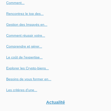
Comment...
Rencontrez le top des...
Gestion des Impayés en...
Comment réussir votre...
Comprendre et gérer...
Le coût de l'expertise...
Explorer les Crypto-biens...
Besoins de vous former en...
Les critères d'une...
Actualité