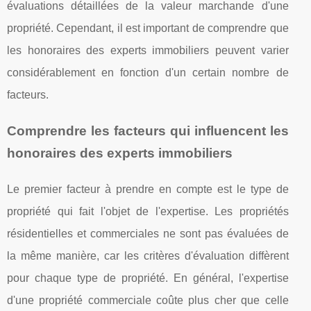
évaluations détaillées de la valeur marchande d'une
propriété. Cependant, il est important de comprendre que
les honoraires des experts immobiliers peuvent varier
considérablement en fonction d'un certain nombre de
facteurs.
Comprendre les facteurs qui influencent les
honoraires des experts immobiliers
Le premier facteur à prendre en compte est le type de
propriété qui fait l'objet de l'expertise. Les propriétés
résidentielles et commerciales ne sont pas évaluées de
la même manière, car les critères d'évaluation diffèrent
pour chaque type de propriété. En général, l'expertise
d'une propriété commerciale coûte plus cher que celle