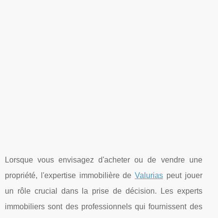
Lorsque vous envisagez d'acheter ou de vendre une
propriété, l'expertise immobilière de
Valurias
peut jouer
un rôle crucial dans la prise de décision. Les experts
immobiliers sont des professionnels qui fournissent des