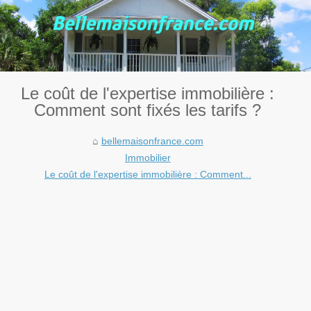
Le coût de l'expertise immobilière :
Comment sont fixés les tarifs ?
bellemaisonfrance.com
Immobilier
Le coût de l'expertise immobilière : Comment...