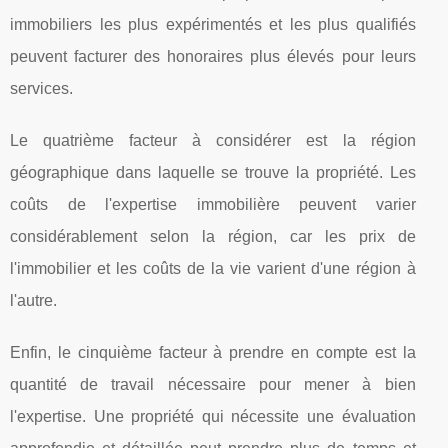
immobiliers les plus expérimentés et les plus qualifiés
peuvent facturer des honoraires plus élevés pour leurs
services.
Le quatrième facteur à considérer est la région
géographique dans laquelle se trouve la propriété. Les
coûts de l'expertise immobilière peuvent varier
considérablement selon la région, car les prix de
l'immobilier et les coûts de la vie varient d'une région à
l'autre.
Enfin, le cinquième facteur à prendre en compte est la
quantité de travail nécessaire pour mener à bien
l'expertise. Une propriété qui nécessite une évaluation