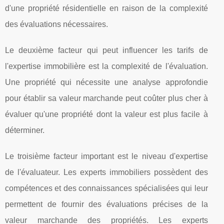
d'une propriété résidentielle en raison de la complexité
des évaluations nécessaires.
Le deuxième facteur qui peut influencer les tarifs de
l'expertise immobilière est la complexité de l'évaluation.
Une propriété qui nécessite une analyse approfondie
pour établir sa valeur marchande peut coûter plus cher à
évaluer qu'une propriété dont la valeur est plus facile à
déterminer.
Le troisième facteur important est le niveau d'expertise
de l'évaluateur. Les experts immobiliers possèdent des
compétences et des connaissances spécialisées qui leur
permettent de fournir des évaluations précises de la
valeur marchande des propriétés. Les experts